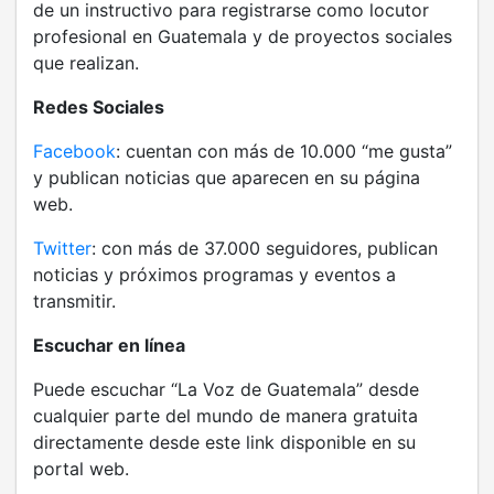
de un instructivo para registrarse como locutor
profesional en Guatemala y de proyectos sociales
que realizan.
Redes Sociales
Facebook
: cuentan con más de 10.000 “me gusta”
y publican noticias que aparecen en su página
web.
Twitter
: con más de 37.000 seguidores, publican
noticias y próximos programas y eventos a
transmitir.
Escuchar en línea
Puede escuchar “La Voz de Guatemala” desde
cualquier parte del mundo de manera gratuita
directamente desde este link disponible en su
portal web.