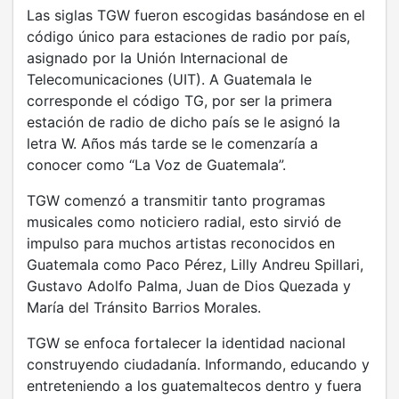
Las siglas TGW fueron escogidas basándose en el
código único para estaciones de radio por país,
asignado por la Unión Internacional de
Telecomunicaciones (UIT). A Guatemala le
corresponde el código TG, por ser la primera
estación de radio de dicho país se le asignó la
letra W. Años más tarde se le comenzaría a
conocer como “La Voz de Guatemala”.
TGW comenzó a transmitir tanto programas
musicales como noticiero radial, esto sirvió de
impulso para muchos artistas reconocidos en
Guatemala como Paco Pérez, Lilly Andreu Spillari,
Gustavo Adolfo Palma, Juan de Dios Quezada y
María del Tránsito Barrios Morales.
TGW se enfoca fortalecer la identidad nacional
construyendo ciudadanía. Informando, educando y
entreteniendo a los guatemaltecos dentro y fuera