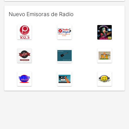
Nuevo Emisoras de Radio