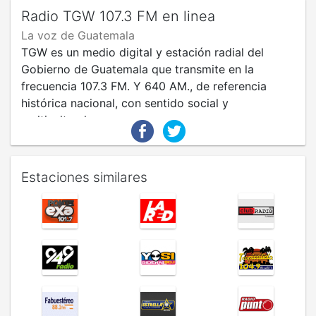
Radio TGW 107.3 FM en linea
La voz de Guatemala
TGW es un medio digital y estación radial del
Gobierno de Guatemala que transmite en la
frecuencia 107.3 FM. Y 640 AM., de referencia
histórica nacional, con sentido social y
multicultural.
Estaciones similares