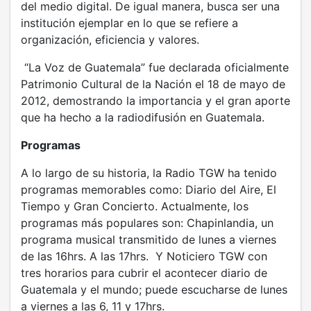
del medio digital. De igual manera, busca ser una
institución ejemplar en lo que se refiere a
organización, eficiencia y valores.
“La Voz de Guatemala” fue declarada oficialmente
Patrimonio Cultural de la Nación el 18 de mayo de
2012, demostrando la importancia y el gran aporte
que ha hecho a la radiodifusión en Guatemala.
Programas
A lo largo de su historia, la Radio TGW ha tenido
programas memorables como: Diario del Aire, El
Tiempo y Gran Concierto. Actualmente, los
programas más populares son: Chapinlandia, un
programa musical transmitido de lunes a viernes
de las 16hrs. A las 17hrs. Y Noticiero TGW con
tres horarios para cubrir el acontecer diario de
Guatemala y el mundo; puede escucharse de lunes
a viernes a las 6, 11 y 17hrs.