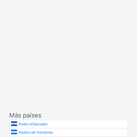
Más países
Radio elSalvador
Radios de Honduras