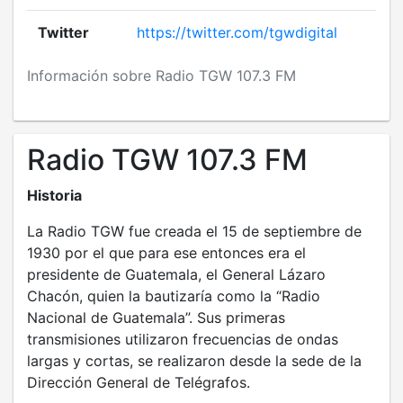
Twitter
https://twitter.com/tgwdigital
Información sobre Radio TGW 107.3 FM
Radio TGW 107.3 FM
Historia
La Radio TGW fue creada el 15 de septiembre de
1930 por el que para ese entonces era el
presidente de Guatemala, el General Lázaro
Chacón, quien la bautizaría como la “Radio
Nacional de Guatemala”. Sus primeras
transmisiones utilizaron frecuencias de ondas
largas y cortas, se realizaron desde la sede de la
Dirección General de Telégrafos.