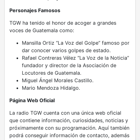
Personajes Famosos
TGW ha tenido el honor de acoger a grandes
voces de Guatemala como:
Mansilla Ortiz “La Voz del Golpe” famoso por
dar conocer varios golpes de estado.
Rafael Contreras Vélez “La Voz de la Noticia”
fundador y director de la Asociación de
Locutores de Guatemala.
Miguel Ángel Morales Castillo.
Mario Mendoza Hidalgo.
Página Web Oficial
La radio TGW cuenta con una única web oficial
que contiene información, curiosidades, noticias y
próximamente con su programación. Aquí también
podrá conseguir información de contacto, además