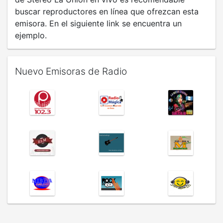
buscar reproductores en línea que ofrezcan esta
emisora. En el siguiente link se encuentra un
ejemplo.
Nuevo Emisoras de Radio