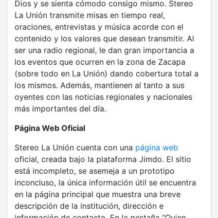
Dios y se sienta cómodo consigo mismo. Stereo
La Unión transmite misas en tiempo real,
oraciones, entrevistas y música acorde con el
contenido y los valores que desean transmitir. Al
ser una radio regional, le dan gran importancia a
los eventos que ocurren en la zona de Zacapa
(sobre todo en La Unión) dando cobertura total a
los mismos. Además, mantienen al tanto a sus
oyentes con las noticias regionales y nacionales
más importantes del día.
Página Web Oficial
Stereo La Unión cuenta con una
página web
oficial, creada bajo la plataforma Jimdo. El sitio
está incompleto, se asemeja a un prototipo
inconcluso, la única información útil se encuentra
en la página principal que muestra una breve
descripción de la institución, dirección e
información de contacto. En la pestaña “Quien