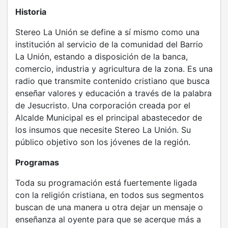
Historia
Stereo La Unión se define a sí mismo como una
institución al servicio de la comunidad del Barrio
La Unión, estando a disposición de la banca,
comercio, industria y agricultura de la zona. Es una
radio que transmite contenido cristiano que busca
enseñar valores y educación a través de la palabra
de Jesucristo. Una corporación creada por el
Alcalde Municipal es el principal abastecedor de
los insumos que necesite Stereo La Unión. Su
público objetivo son los jóvenes de la región.
Programas
Toda su programación está fuertemente ligada
con la religión cristiana, en todos sus segmentos
buscan de una manera u otra dejar un mensaje o
enseñanza al oyente para que se acerque más a