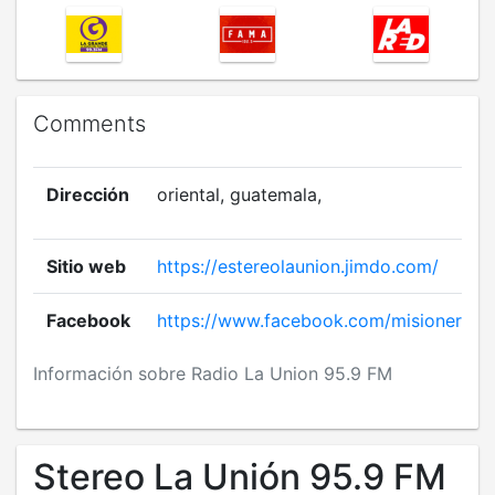
Comments
Dirección
oriental, guatemala,
Sitio web
https://estereolaunion.jimdo.com/
Facebook
https://www.facebook.com/misioneradeld
Información sobre Radio La Union 95.9 FM
Stereo La Unión 95.9 FM