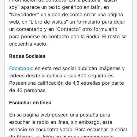
soy” aparece un texto genérico en latín, en
“Novedades” un video de cómo crear una página
web, en “Libro de visitas” un formulario para dejar
un comentario y en “Contacto” otro formulario
para ponerse en contacto con la Radio. El resto se
encuentra vacío.
Redes Sociales
Facebook
: en esta red social publican imágenes y
videos desde la cabina a sus 600 seguidores.
Poseen una calificación de 4,8 estrellas por parte
de 43 personas.
Escuchar en línea
En su página web poseen una pestaña para
escuchar la radio en línea, sin embargo, este
espacio se encuentra vacío. Para escuchar la señal
de Stereo La Unión en vivo es recomendable