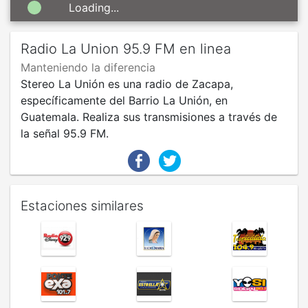
Loading...
Radio La Union 95.9 FM en linea
Manteniendo la diferencia
Stereo La Unión es una radio de Zacapa,
específicamente del Barrio La Unión, en
Guatemala. Realiza sus transmisiones a través de
la señal 95.9 FM.
Estaciones similares