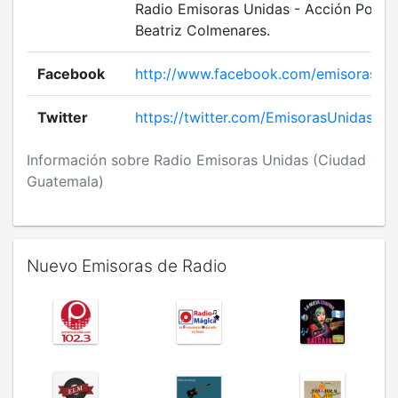
Radio Emisoras Unidas - Acción Positi
Beatriz Colmenares.
Facebook
http://www.facebook.com/emisorasuni
Twitter
https://twitter.com/EmisorasUnidas
Información sobre Radio Emisoras Unidas (Ciudad de
Guatemala)
Nuevo Emisoras de Radio