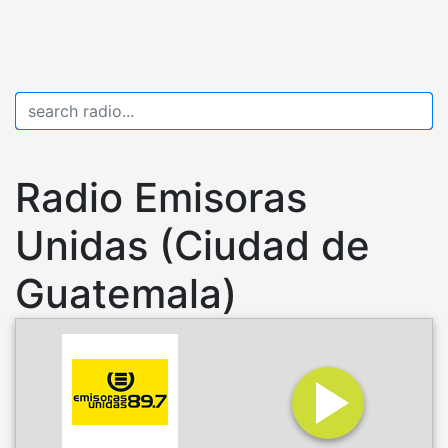
Radio Emisoras
Unidas (Ciudad de
Guatemala)