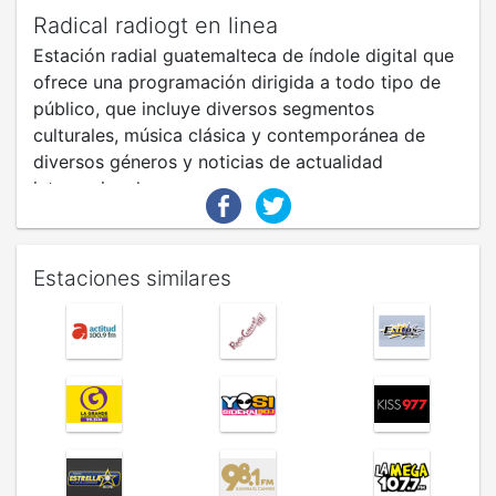
Radical radiogt en linea
Estación radial guatemalteca de índole digital que
ofrece una programación dirigida a todo tipo de
público, que incluye diversos segmentos
culturales, música clásica y contemporánea de
diversos géneros y noticias de actualidad
internacionales.
Estaciones similares