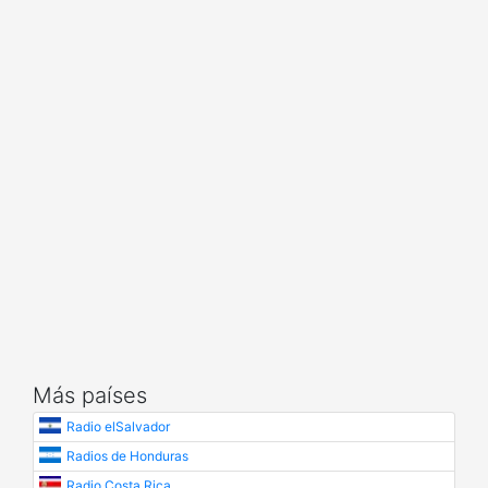
Más países
Radio elSalvador
Radios de Honduras
Radio Costa Rica