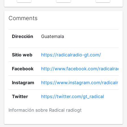
Comments
Dirección
Guatemala
Sitio web
https://radicalradio-gt.com/
Facebook
http://www.facebook.com/radicalradio.
Instagram
https://www.instagram.com/radicalradi
Twitter
https://twitter.com/gt_radical
Información sobre Radical radiogt