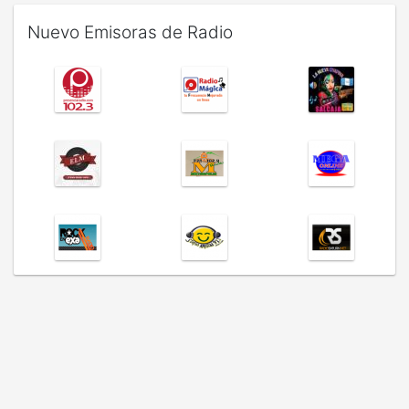
Nuevo Emisoras de Radio