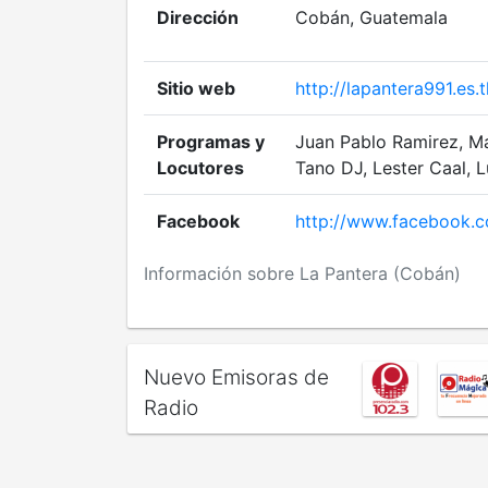
Dirección
Cobán, Guatemala
Sitio web
http://lapantera991.es.t
Programas y
Juan Pablo Ramirez, Ma
Locutores
Tano DJ, Lester Caal, L
Facebook
http://www.facebook.
Información sobre La Pantera (Cobán)
Nuevo Emisoras de
Radio