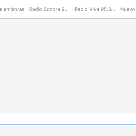
s emisoras
Radio Sonora 96.9 FM
Radio Viva 95.3 FM
Nuevo